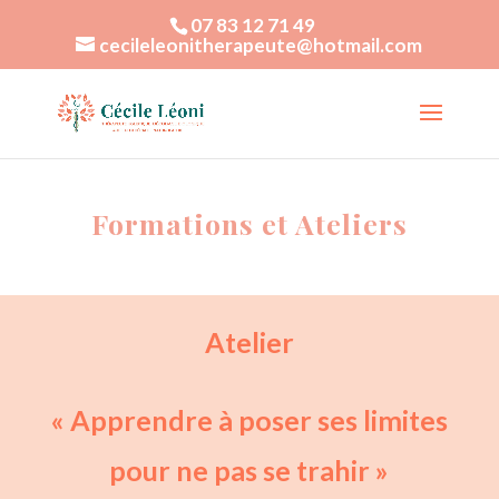
07 83 12 71 49
cecileleonitherapeute@hotmail.com
Formations et Ateliers
Atelier
« Apprendre à poser ses limites
pour ne pas se trahir »