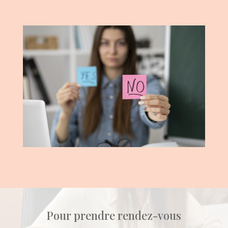
Pour prendre rendez-vous